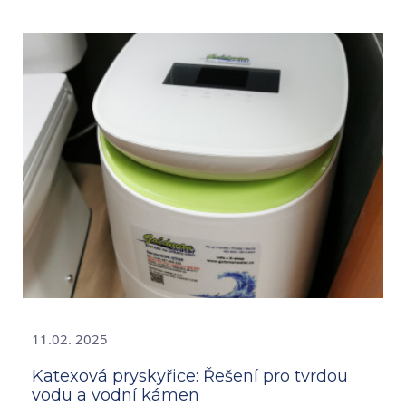
11.02. 2025
Katexová pryskyřice: Řešení pro tvrdou
vodu a vodní kámen