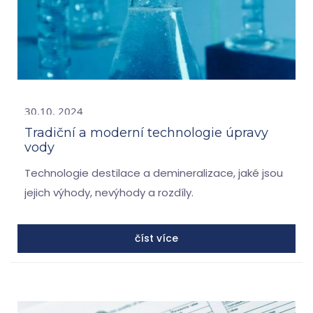
30.10. 2024
Tradiční a moderní technologie úpravy
vody
Technologie destilace a demineralizace, jaké jsou
jejich výhody, nevýhody a rozdíly.
číst více