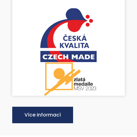
Více informací