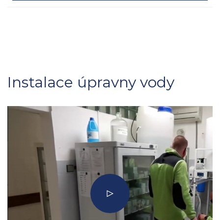
Instalace úpravny vody