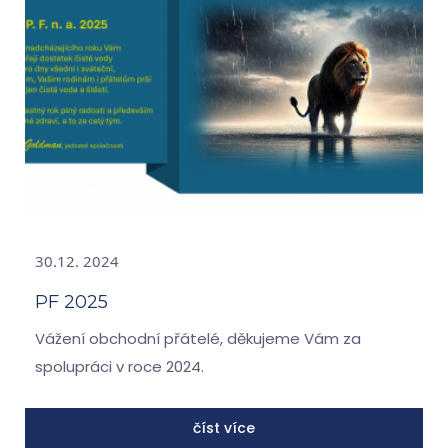
30.12. 2024
PF 2025
Vážení obchodní přátelé, děkujeme Vám za
spolupráci v roce 2024.
číst více