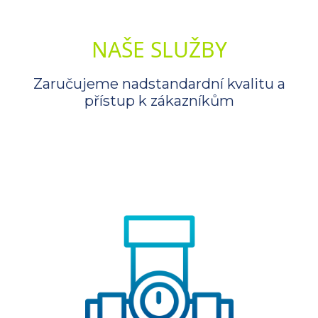
NAŠE SLUŽBY
Zaručujeme nadstandardní kvalitu a
přístup k zákazníkům