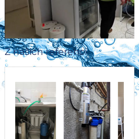
Z našich referencí