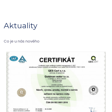
Aktuality
Co je u nás nového