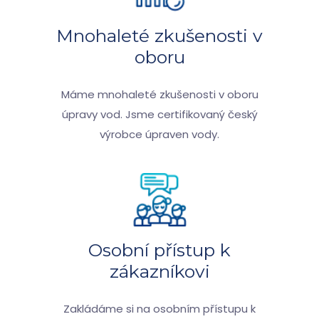
Mnohaleté zkušenosti v
oboru
Máme mnohaleté zkušenosti v oboru
úpravy vod. Jsme certifikovaný český
výrobce úpraven vody.
Osobní přístup k
zákazníkovi
Zakládáme si na osobním přístupu k