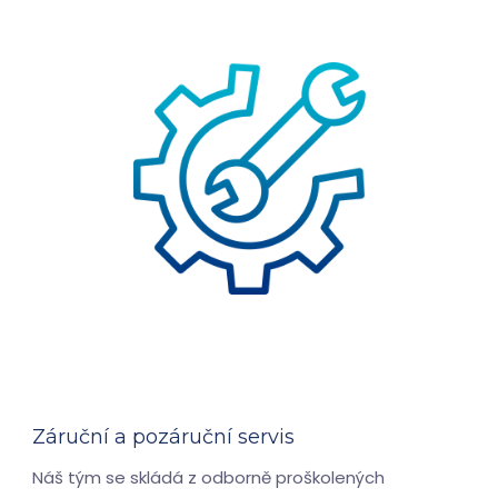
Záruční a pozáruční servis
Náš tým se skládá z odborně proškolených