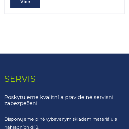
Více
SERVIS
Poskytujeme kvalitní a pravidelné servisní
zabezpečení
Disponujeme plně vybaveným skladem materiálu a
náhradních dílů.