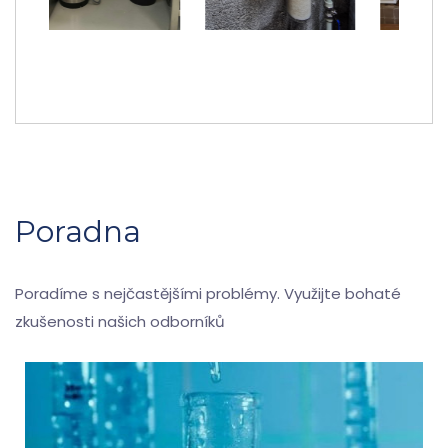
Poradna
Poradíme s nejčastějšími problémy. Využijte bohaté
zkušenosti našich odborníků