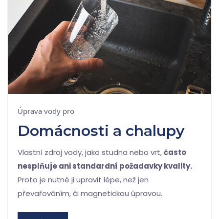
Úprava vody pro
Domácnosti a chalupy
Vlastní zdroj vody, jako studna nebo vrt,
často
nesplňuje ani standardní požadavky kvality.
Proto je nutné ji upravit lépe, než jen
převařováním, či magnetickou úpravou.