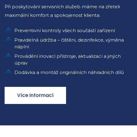
Při poskytování servisních služeb máme na zřeteli
maximální komfort a spokojenost klienta.
Preventivní kontroly všech součástí zařízení
Pravidelná údržba – čištění, dezinfekce, výměna
náplní
Provádění inovací přístroje, aktualizací a jiných
úprav
Dodávka a montáž originálních náhradních dílů
Více informací