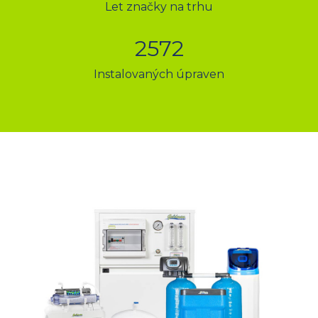
Let značky na trhu
2572
Instalovaných úpraven