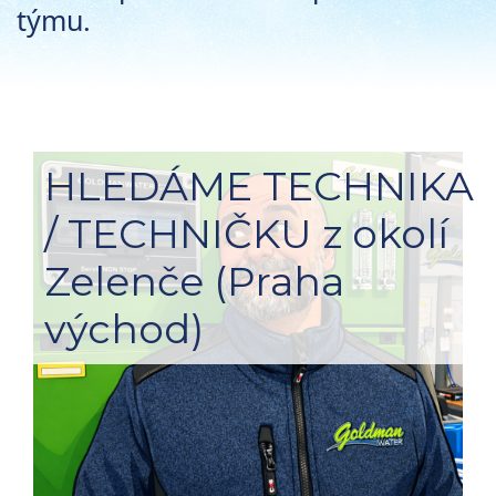
týmu.
HLEDÁME TECHNIKA
/ TECHNIČKU z okolí
Zelenče (Praha
východ)