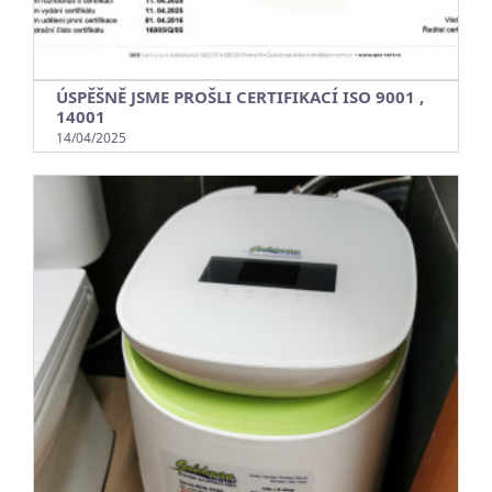
ÚSPĚŠNĚ JSME PROŠLI CERTIFIKACÍ ISO 9001 ,
14001
14/04/2025