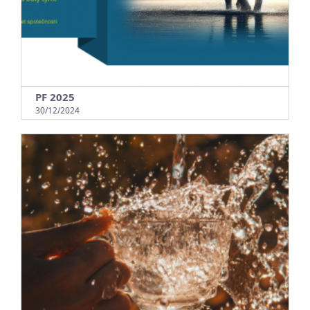
PF 2025
30/12/2024