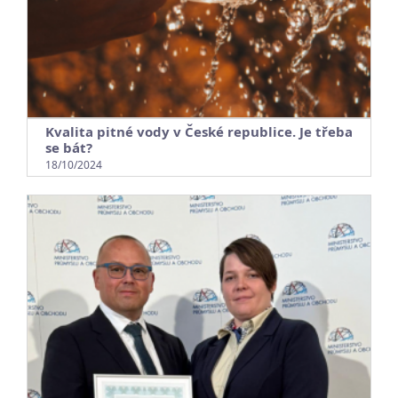
Kvalita pitné vody v České republice. Je třeba
se bát?
18/10/2024