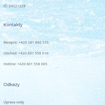
IČ: 24221228
Kontakty
Recepce: +420 281 866 535
Obchod: +420 601 558 010
Hotline: +420 601 558 005
Odkazy
Úprava vody