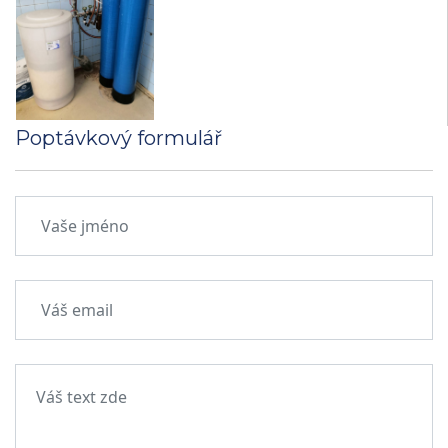
Poptávkový formulář