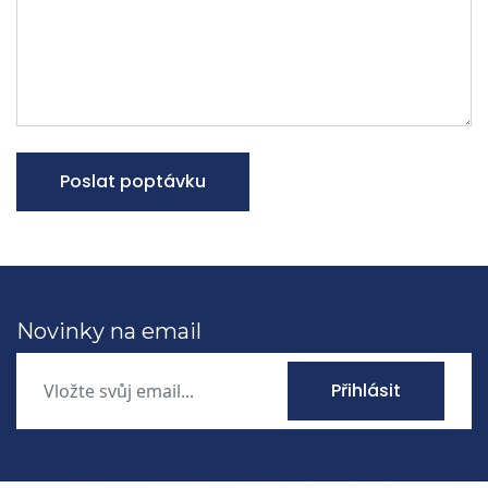
Poslat poptávku
Novinky na email
Přihlásit