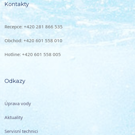
Kontakty
Recepce: +420 281 866 535
Obchod: +420 601 558 010
Hotline: +420 601 558 005
Odkazy
Úprava vody
Aktuality
Servisní technici