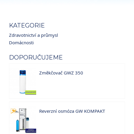
KATEGORIE
Zdravotnictví a průmysl
Domácnosti
DOPORUČUJEME
Změkčovač GWZ 350
Reverzní osmóza GW KOMPAKT