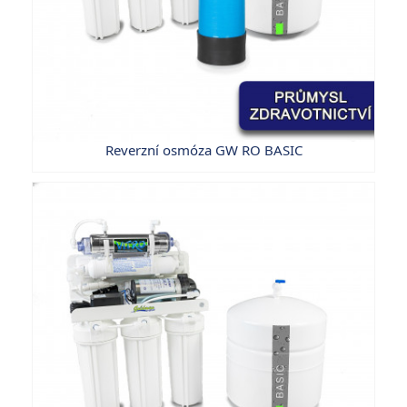
Reverzní osmóza GW RO BASIC