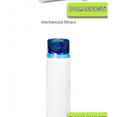
Mechanická filtrace