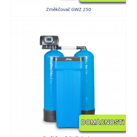
Změkčovač GWZ 250