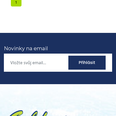
1
Novinky na email
Přihlásit