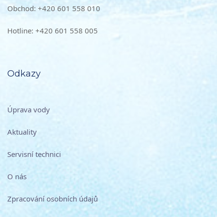
Obchod: +420 601 558 010
Hotline: +420 601 558 005
Odkazy
Úprava vody
Aktuality
Servisní technici
O nás
Zpracování osobních údajů