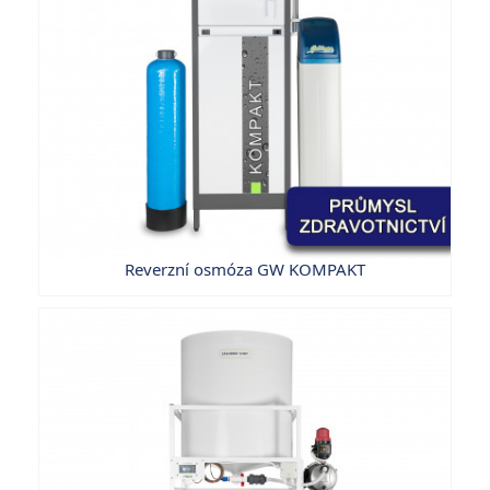
Reverzní osmóza GW KOMPAKT