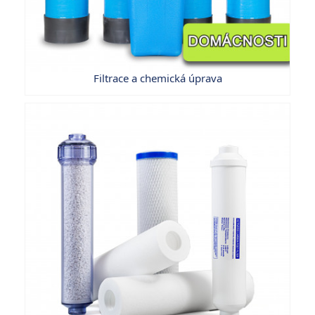
Filtrace a chemická úprava