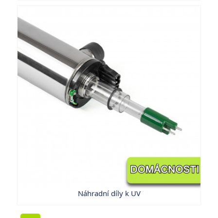
Náhradní díly k UV